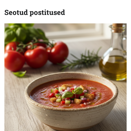
Seotud postitused