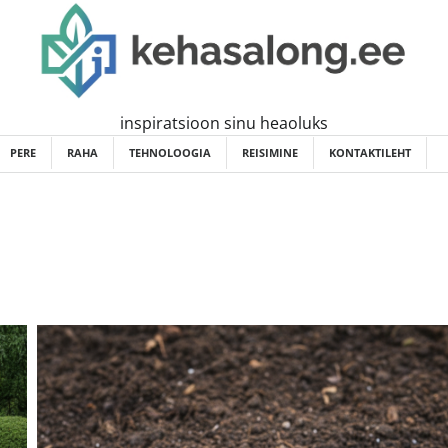
inspiratsioon sinu heaoluks
PERE
RAHA
TEHNOLOOGIA
REISIMINE
KONTAKTILEHT