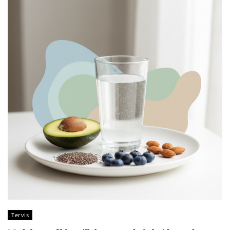
Tervis