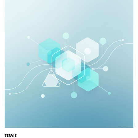
TERVIS