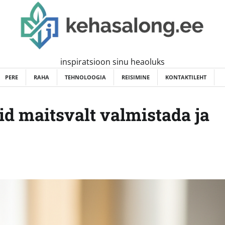
inspiratsioon sinu heaoluks
PERE
RAHA
TEHNOLOOGIA
REISIMINE
KONTAKTILEHT
id maitsvalt valmistada ja