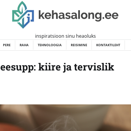
inspiratsioon sinu heaoluks
PERE
RAHA
TEHNOLOOGIA
REISIMINE
KONTAKTILEHT
eesupp: kiire ja tervislik