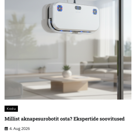
Kodu
Millist aknapesurobotit osta? Ekspertide soovitused
4. Aug 2026