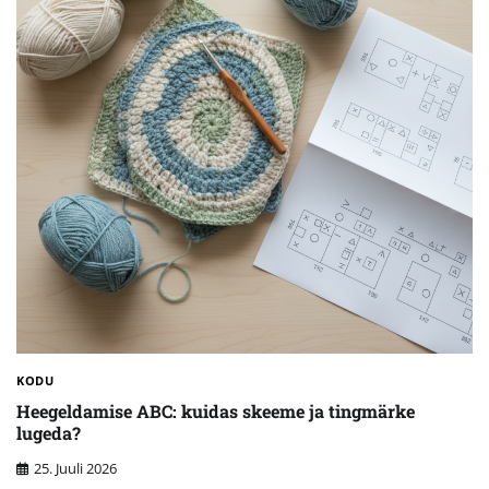
KODU
Heegeldamise ABC: kuidas skeeme ja tingmärke
lugeda?
25. Juuli 2026